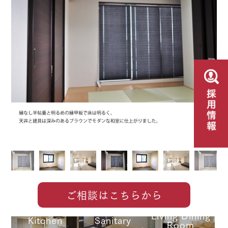
ご相談はこちらから
Living Dining
Kitchen
Sanitary
Room