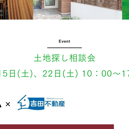
Event
土地探し相談会
15日(土)、22日(土) 10：00～1