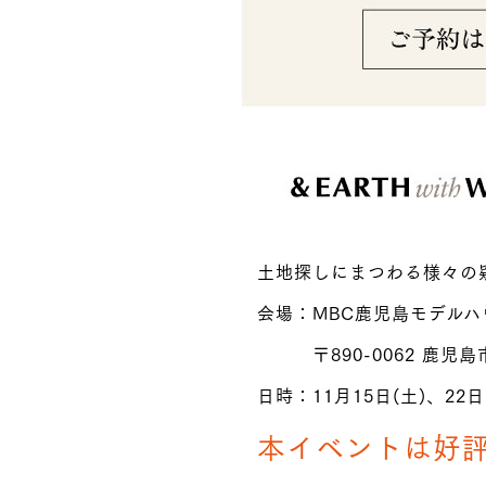
土地探しにまつわる様々の
会場：MBC鹿児島モデルハ
〒890-0062 鹿児島市
日時：11月15日(土)、22日(
本イベントは好