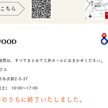
疑問は、すべてまとめて三井ホームにおまかせください。
ウス
与次郎2-5-37
土) 10:00～17:00
評のうちに終了いたしました。