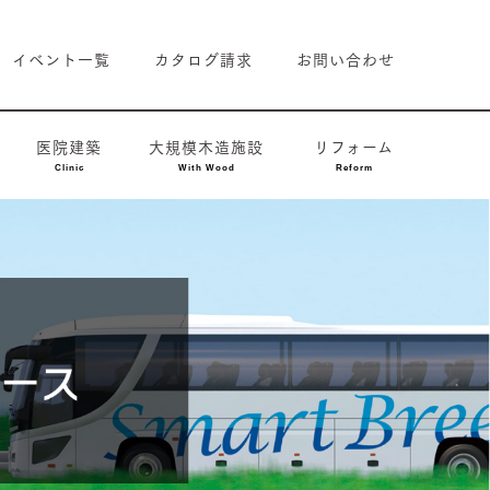
イベント一覧
カタログ請求
お問い合わせ
医院建築
大規模木造施設
リフォーム
Clinic
With Wood
Reform