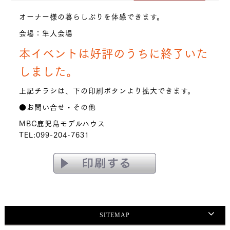
オーナー様の暮らしぶりを体感できます。
会場：隼人会場
本イベントは好評のうちに終了いた
しました。
上記チラシは、下の印刷ボタンより拡大できます。
●お問い合せ・その他
MBC鹿児島モデルハウス
TEL:099-204-7631
SITEMAP